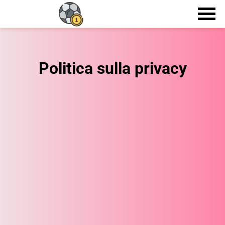
Politica sulla privacy