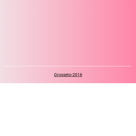
Grosseto-2016